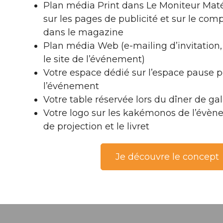
Plan média Print dans Le Moniteur Matér
sur les pages de publicité et sur le com
dans le magazine
Plan média Web (e-mailing d’invitation
le site de l’événement)
Votre espace dédié sur l’espace pause 
l’événement
Votre table réservée lors du dîner de ga
Votre logo sur les kakémonos de l’évène
de projection et le livret
Je découvre le concept